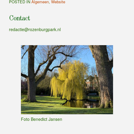
POSTED IN
Algemeen
,
Website
Contact
redactie@rozenburgpark.nl
Foto Benedict Jansen