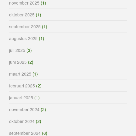
november 2025
(1)
oktober 2025
(1)
september 2025
(1)
augustus 2025
(1)
juli 2025
(3)
juni 2025
(2)
maart 2025
(1)
februari 2025
(2)
januari 2025
(1)
november 2024
(2)
oktober 2024
(2)
september 2024
(6)