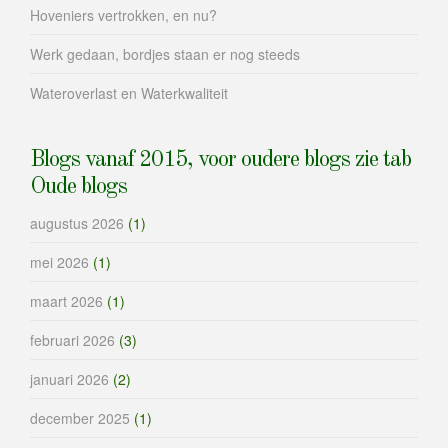
Hoveniers vertrokken, en nu?
Werk gedaan, bordjes staan er nog steeds
Wateroverlast en Waterkwaliteit
Blogs vanaf 2015, voor oudere blogs zie tab
Oude blogs
augustus 2026
(1)
mei 2026
(1)
maart 2026
(1)
februari 2026
(3)
januari 2026
(2)
december 2025
(1)