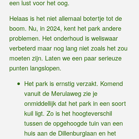
een lust voor het oog.
Helaas is het niet allemaal botertje tot de
boom. Nu, in 2024, kent het park andere
problemen. Het onderhoud is weliswaar
verbeterd maar nog lang niet zoals het zou
moeten zijn. Laten we een paar serieuze
punten langslopen.
Het park is ernstig verzakt. Komend
vanuit de Merulaweg zie je
onmiddellijk dat het park in een soort
kuil ligt. Zo is het hoogteverschil
tussen de opgehoogde tuin van een
huis aan de Dillenburglaan en het