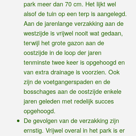
park meer dan 70 cm. Het lijkt wel
alsof de tuin op een terp is aangelegd.
Aan de jarenlange verzakking aan de
westzijde is vrijwel nooit wat gedaan,
terwijl het grote gazon aan de
oostzijde in de loop der jaren
tenminste twee keer is opgehoogd en
van extra drainage is voorzien. Ook
zijn de voetgangerspaden en de
bosschages aan de oostzijde enkele
jaren geleden met redelijk succes
opgehoogd.
De gevolgen van de verzakking zijn
ernstig. Vrijwel overal in het park is er