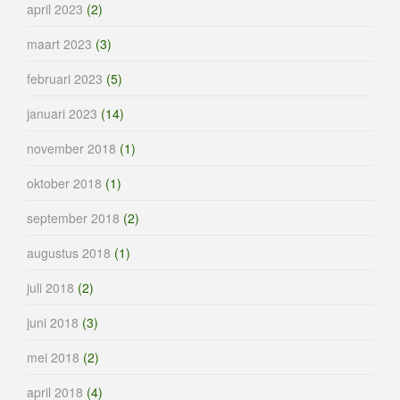
april 2023
(2)
maart 2023
(3)
februari 2023
(5)
januari 2023
(14)
november 2018
(1)
oktober 2018
(1)
september 2018
(2)
augustus 2018
(1)
juli 2018
(2)
juni 2018
(3)
mei 2018
(2)
april 2018
(4)