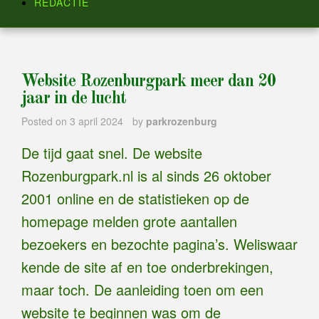
REDACTIE
Website Rozenburgpark meer dan 20
jaar in de lucht
Posted on
3 april 2024
by
parkrozenburg
De tijd gaat snel. De website
Rozenburgpark.nl is al sinds 26 oktober
2001 online en de statistieken op de
homepage melden grote aantallen
bezoekers en bezochte pagina’s. Weliswaar
kende de site af en toe onderbrekingen,
maar toch. De aanleiding toen om een
website te beginnen was om de