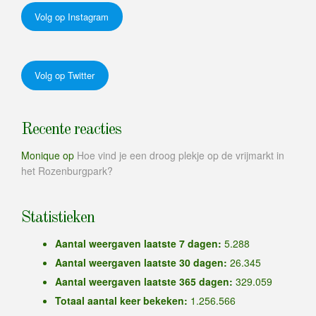
Volg op Instagram
Volg op Twitter
Recente reacties
Monique
op
Hoe vind je een droog plekje op de vrijmarkt in
het Rozenburgpark?
Statistieken
Aantal weergaven laatste 7 dagen:
5.288
Aantal weergaven laatste 30 dagen:
26.345
Aantal weergaven laatste 365 dagen:
329.059
Totaal aantal keer bekeken:
1.256.566