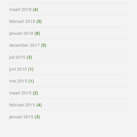
maart 2018
(4)
februari 2018
(5)
januari 2018
(8)
december 2017
(5)
juli 2015
(3)
juni 2015
(1)
mei 2015
(1)
maart 2015
(2)
februari 2015
(4)
januari 2015
(3)