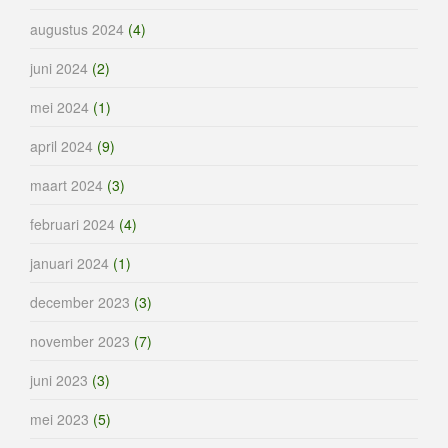
augustus 2024
(4)
juni 2024
(2)
mei 2024
(1)
april 2024
(9)
maart 2024
(3)
februari 2024
(4)
januari 2024
(1)
december 2023
(3)
november 2023
(7)
juni 2023
(3)
mei 2023
(5)