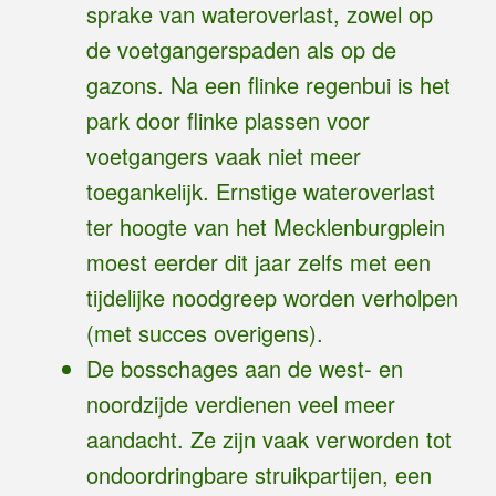
sprake van wateroverlast, zowel op
de voetgangerspaden als op de
gazons. Na een flinke regenbui is het
park door flinke plassen voor
voetgangers vaak niet meer
toegankelijk. Ernstige wateroverlast
ter hoogte van het Mecklenburgplein
moest eerder dit jaar zelfs met een
tijdelijke noodgreep worden verholpen
(met succes overigens).
De bosschages aan de west- en
noordzijde verdienen veel meer
aandacht. Ze zijn vaak verworden tot
ondoordringbare struikpartijen, een