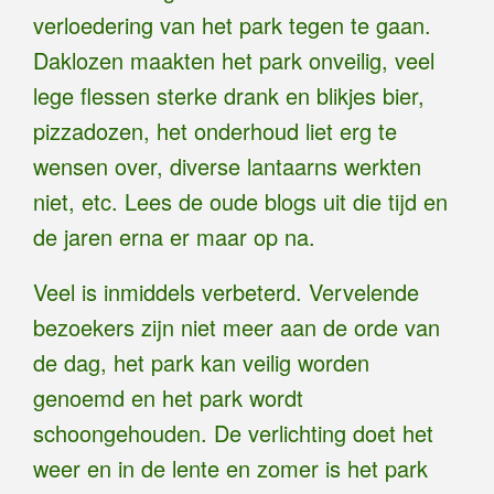
verloedering van het park tegen te gaan.
Daklozen maakten het park onveilig, veel
lege flessen sterke drank en blikjes bier,
pizzadozen, het onderhoud liet erg te
wensen over, diverse lantaarns werkten
niet, etc. Lees de oude blogs uit die tijd en
de jaren erna er maar op na.
Veel is inmiddels verbeterd. Vervelende
bezoekers zijn niet meer aan de orde van
de dag, het park kan veilig worden
genoemd en het park wordt
schoongehouden. De verlichting doet het
weer en in de lente en zomer is het park