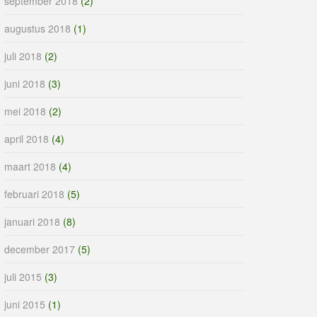
september 2018
(2)
augustus 2018
(1)
juli 2018
(2)
juni 2018
(3)
mei 2018
(2)
april 2018
(4)
maart 2018
(4)
februari 2018
(5)
januari 2018
(8)
december 2017
(5)
juli 2015
(3)
juni 2015
(1)