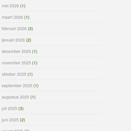
mei 2026
(1)
maart 2026
(1)
februari 2026
(3)
januari 2026
(2)
december 2025
(1)
november 2025
(1)
oktober 2025
(1)
september 2025
(1)
augustus 2025
(1)
juli 2025
(3)
juni 2025
(2)
maart 2025
(1)