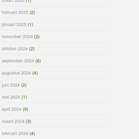
februari 2025
(2)
januari 2025
(1)
november 2024
(2)
oktober 2024
(2)
september 2024
(6)
augustus 2024
(4)
juni 2024
(2)
mei 2024
(1)
april 2024
(9)
maart 2024
(3)
februari 2024
(4)