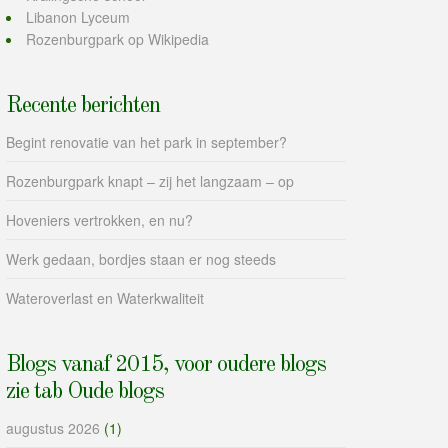
Libanon Lyceum
Rozenburgpark op Wikipedia
Recente berichten
Begint renovatie van het park in september?
Rozenburgpark knapt – zij het langzaam – op
Hoveniers vertrokken, en nu?
Werk gedaan, bordjes staan er nog steeds
Wateroverlast en Waterkwaliteit
Blogs vanaf 2015, voor oudere blogs
zie tab Oude blogs
augustus 2026
(1)