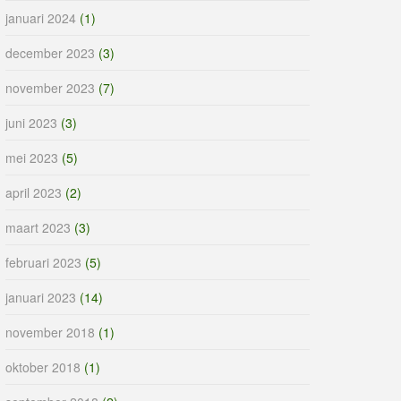
januari 2024
(1)
december 2023
(3)
november 2023
(7)
juni 2023
(3)
mei 2023
(5)
april 2023
(2)
maart 2023
(3)
februari 2023
(5)
januari 2023
(14)
november 2018
(1)
oktober 2018
(1)