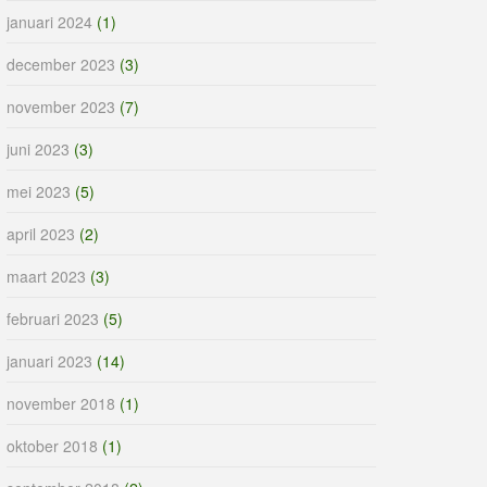
januari 2024
(1)
december 2023
(3)
november 2023
(7)
juni 2023
(3)
mei 2023
(5)
april 2023
(2)
maart 2023
(3)
februari 2023
(5)
januari 2023
(14)
november 2018
(1)
oktober 2018
(1)