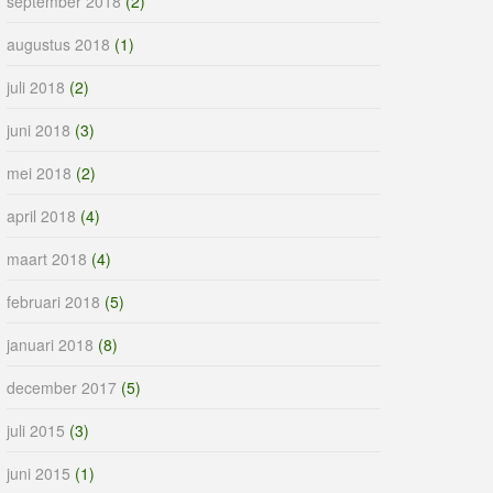
september 2018
(2)
augustus 2018
(1)
juli 2018
(2)
juni 2018
(3)
mei 2018
(2)
april 2018
(4)
maart 2018
(4)
februari 2018
(5)
januari 2018
(8)
december 2017
(5)
juli 2015
(3)
juni 2015
(1)