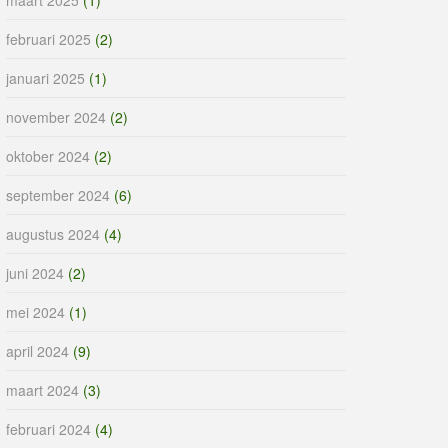
februari 2025
(2)
januari 2025
(1)
november 2024
(2)
oktober 2024
(2)
september 2024
(6)
augustus 2024
(4)
juni 2024
(2)
mei 2024
(1)
april 2024
(9)
maart 2024
(3)
februari 2024
(4)