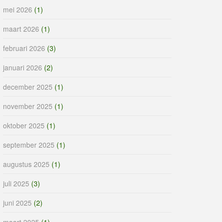
mei 2026
(1)
maart 2026
(1)
februari 2026
(3)
januari 2026
(2)
december 2025
(1)
november 2025
(1)
oktober 2025
(1)
september 2025
(1)
augustus 2025
(1)
juli 2025
(3)
juni 2025
(2)
maart 2025
(1)