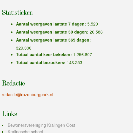
Statistieken
Aantal weergaven laatste 7 dagen:
5.529
Aantal weergaven laatste 30 dagen:
26.586
Aantal weergaven laatste 365 dagen:
329.300
Totaal aantal keer bekeken:
1.256.807
Totaal aantal bezoekers:
143.253
Redactie
redactie@rozenburgpark.nl
Links
Bewonersvereniging Kralingen Oost
Kralingsche school