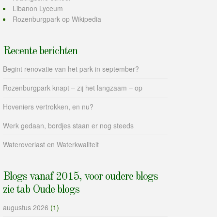
Libanon Lyceum
Rozenburgpark op Wikipedia
Recente berichten
Begint renovatie van het park in september?
Rozenburgpark knapt – zij het langzaam – op
Hoveniers vertrokken, en nu?
Werk gedaan, bordjes staan er nog steeds
Wateroverlast en Waterkwaliteit
Blogs vanaf 2015, voor oudere blogs
zie tab Oude blogs
augustus 2026
(1)