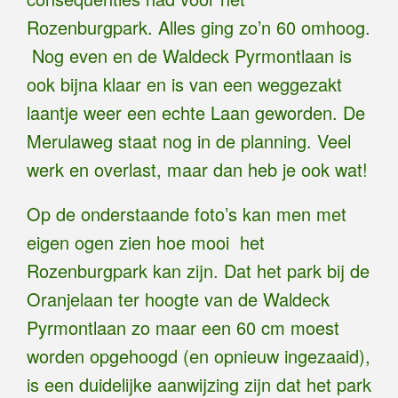
Rozenburgpark. Alles ging zo’n 60 omhoog.
Nog even en de Waldeck Pyrmontlaan is
ook bijna klaar en is van een weggezakt
laantje weer een echte Laan geworden. De
Merulaweg staat nog in de planning. Veel
werk en overlast, maar dan heb je ook wat!
Op de onderstaande foto’s kan men met
eigen ogen zien hoe mooi het
Rozenburgpark kan zijn. Dat het park bij de
Oranjelaan ter hoogte van de Waldeck
Pyrmontlaan zo maar een 60 cm moest
worden opgehoogd (en opnieuw ingezaaid),
is een duidelijke aanwijzing zijn dat het park