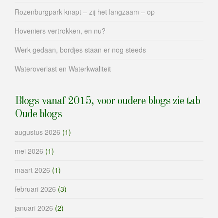
Rozenburgpark knapt – zij het langzaam – op
Hoveniers vertrokken, en nu?
Werk gedaan, bordjes staan er nog steeds
Wateroverlast en Waterkwaliteit
Blogs vanaf 2015, voor oudere blogs zie tab
Oude blogs
augustus 2026
(1)
mei 2026
(1)
maart 2026
(1)
februari 2026
(3)
januari 2026
(2)