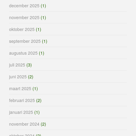
december 2025
(1)
november 2025
(1)
oktober 2025
(1)
september 2025
(1)
augustus 2025
(1)
juli 2025
(3)
juni 2025
(2)
maart 2025
(1)
februari 2025
(2)
januari 2025
(1)
november 2024
(2)
oktober 2024
(2)