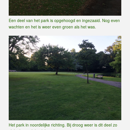
Een deel van het park is opgehoogd en ingezaaid. Nog even
wachten en het is weer even groen als het was.
Het park in noordelijke richting. Bij droog weer is dit deel zo