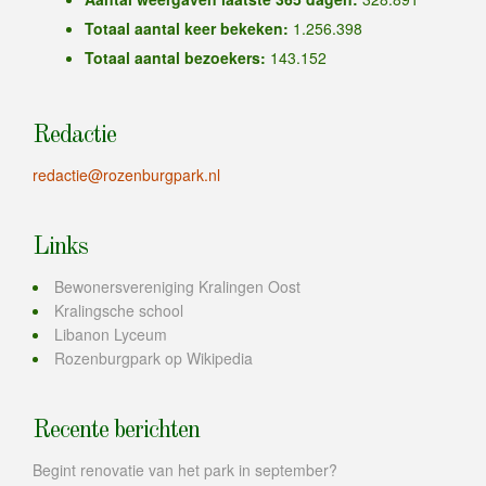
Totaal aantal keer bekeken:
1.256.398
Totaal aantal bezoekers:
143.152
Redactie
redactie@rozenburgpark.nl
Links
Bewonersvereniging Kralingen Oost
Kralingsche school
Libanon Lyceum
Rozenburgpark op Wikipedia
Recente berichten
Begint renovatie van het park in september?