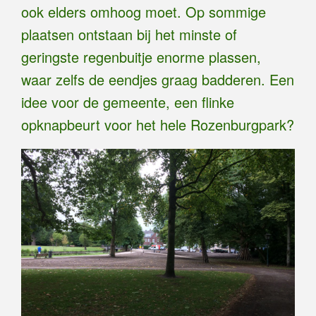
ook elders omhoog moet. Op sommige
plaatsen ontstaan bij het minste of
geringste regenbuitje enorme plassen,
waar zelfs de eendjes graag badderen. Een
idee voor de gemeente, een flinke
opknapbeurt voor het hele Rozenburgpark?