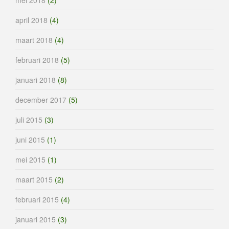
april 2018
(4)
maart 2018
(4)
februari 2018
(5)
januari 2018
(8)
december 2017
(5)
juli 2015
(3)
juni 2015
(1)
mei 2015
(1)
maart 2015
(2)
februari 2015
(4)
januari 2015
(3)