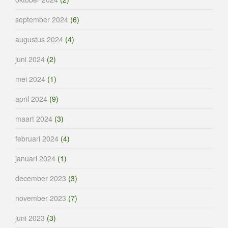
september 2024
(6)
augustus 2024
(4)
juni 2024
(2)
mei 2024
(1)
april 2024
(9)
maart 2024
(3)
februari 2024
(4)
januari 2024
(1)
december 2023
(3)
november 2023
(7)
juni 2023
(3)