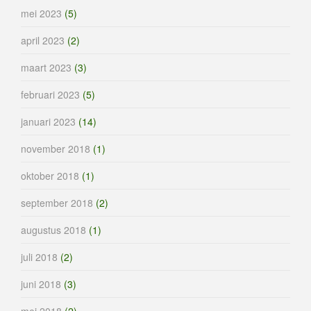
mei 2023
(5)
april 2023
(2)
maart 2023
(3)
februari 2023
(5)
januari 2023
(14)
november 2018
(1)
oktober 2018
(1)
september 2018
(2)
augustus 2018
(1)
juli 2018
(2)
juni 2018
(3)
mei 2018
(2)