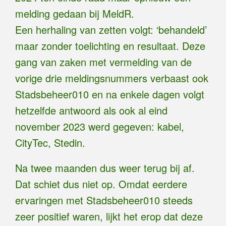
melding gedaan bij MeldR.
Een herhaling van zetten volgt: ‘behandeld’
maar zonder toelichting en resultaat. Deze
gang van zaken met vermelding van de
vorige drie meldingsnummers verbaast ook
Stadsbeheer010 en na enkele dagen volgt
hetzelfde antwoord als ook al eind
november 2023 werd gegeven: kabel,
CityTec, Stedin.
Na twee maanden dus weer terug bij af.
Dat schiet dus niet op. Omdat eerdere
ervaringen met Stadsbeheer010 steeds
zeer positief waren, lijkt het erop dat deze