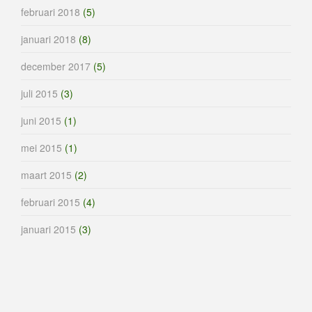
februari 2018
(5)
januari 2018
(8)
december 2017
(5)
juli 2015
(3)
juni 2015
(1)
mei 2015
(1)
maart 2015
(2)
februari 2015
(4)
januari 2015
(3)