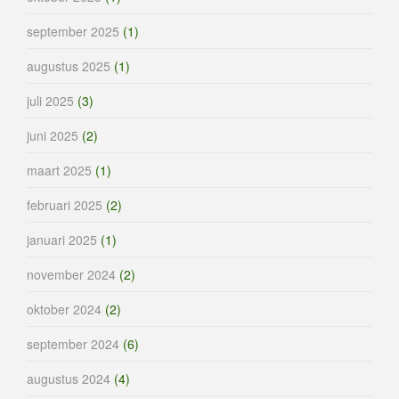
september 2025
(1)
augustus 2025
(1)
juli 2025
(3)
juni 2025
(2)
maart 2025
(1)
februari 2025
(2)
januari 2025
(1)
november 2024
(2)
oktober 2024
(2)
september 2024
(6)
augustus 2024
(4)