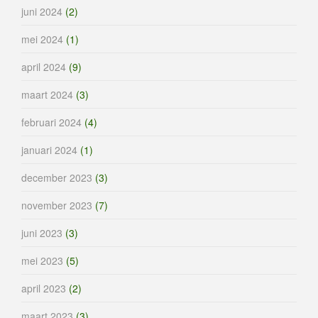
juni 2024
(2)
mei 2024
(1)
april 2024
(9)
maart 2024
(3)
februari 2024
(4)
januari 2024
(1)
december 2023
(3)
november 2023
(7)
juni 2023
(3)
mei 2023
(5)
april 2023
(2)
maart 2023
(3)