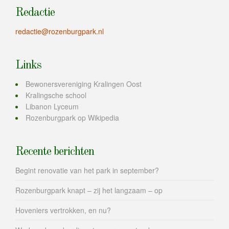
Redactie
redactie@rozenburgpark.nl
Links
Bewonersvereniging Kralingen Oost
Kralingsche school
Libanon Lyceum
Rozenburgpark op Wikipedia
Recente berichten
Begint renovatie van het park in september?
Rozenburgpark knapt – zij het langzaam – op
Hoveniers vertrokken, en nu?