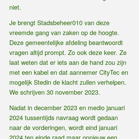
niet.
Je brengt Stadsbeheer010 van deze
vreemde gang van zaken op de hoogte.
Deze gemeentelijke afdeling beantwoordt
vragen altijd prompt. Zo ook deze keer. Ze
laat weten dat er iets aan de hand zou zijn
met een kabel en dat aannemer CityTec en
mogelijk Stedin de klacht zullen verhelpen.
We schrijven 30 november 2023.
Nadat in december 2023 en medio januari
2024 tussentijds navraag wordt gedaan
naar de vorderingen, wordt eind januari
2024 ten einde raad maar opnieuw een