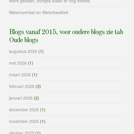
Werk gedaan, bordjes staan er nog steeds
Wateroverlast en Waterkwaliteit
Blogs vanaf 2015, voor oudere blogs zie tab
Oude blogs
augustus 2026
(1)
mei 2026
(1)
maart 2026
(1)
februari 2026
(3)
januari 2026
(2)
december 2025
(1)
november 2025
(1)
oktober 2025
(1)