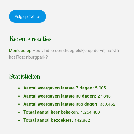
Volg op Twitter
Recente reacties
Monique
op
Hoe vind je een droog plekje op de vrijmarkt in
het Rozenburgpark?
Statistieken
Aantal weergaven laatste 7 dagen:
5.965
Aantal weergaven laatste 30 dagen:
27.346
Aantal weergaven laatste 365 dagen:
330.462
Totaal aantal keer bekeken:
1.254.480
Totaal aantal bezoekers:
142.862