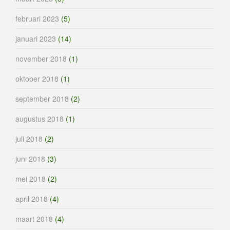
februari 2023
(5)
januari 2023
(14)
november 2018
(1)
oktober 2018
(1)
september 2018
(2)
augustus 2018
(1)
juli 2018
(2)
juni 2018
(3)
mei 2018
(2)
april 2018
(4)
maart 2018
(4)