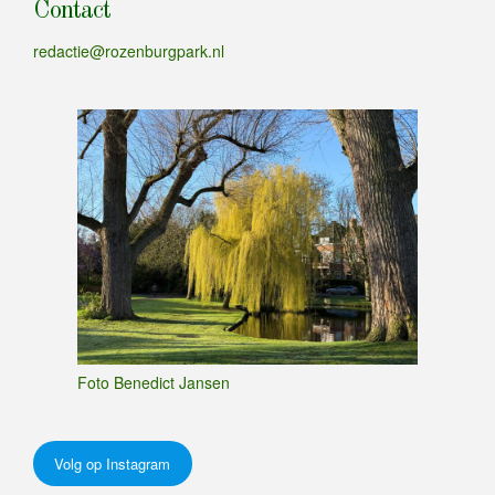
Contact
redactie@rozenburgpark.nl
Foto Benedict Jansen
Volg op Instagram