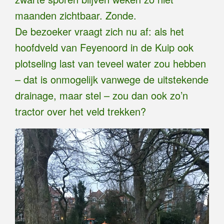
maanden zichtbaar. Zonde.
De bezoeker vraagt zich nu af: als het
hoofdveld van Feyenoord in de Kuip ook
plotseling last van teveel water zou hebben
– dat is onmogelijk vanwege de uitstekende
drainage, maar stel – zou dan ook zo’n
tractor over het veld trekken?