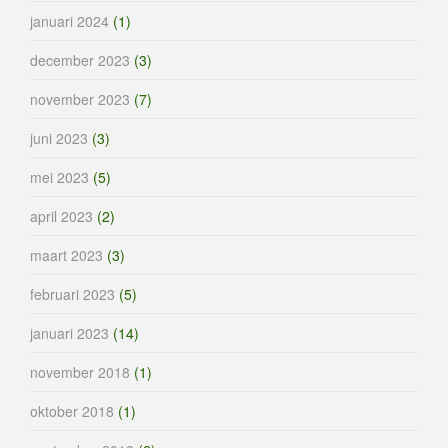
januari 2024
(1)
december 2023
(3)
november 2023
(7)
juni 2023
(3)
mei 2023
(5)
april 2023
(2)
maart 2023
(3)
februari 2023
(5)
januari 2023
(14)
november 2018
(1)
oktober 2018
(1)