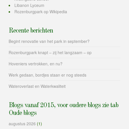
Libanon Lyceum
Rozenburgpark op Wikipedia
Recente berichten
Begint renovatie van het park in september?
Rozenburgpark knapt – zij het langzaam – op
Hoveniers vertrokken, en nu?
Werk gedaan, bordjes staan er nog steeds
Wateroverlast en Waterkwaliteit
Blogs vanaf 2015, voor oudere blogs zie tab
Oude blogs
augustus 2026
(1)