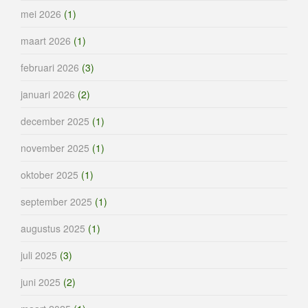
mei 2026
(1)
maart 2026
(1)
februari 2026
(3)
januari 2026
(2)
december 2025
(1)
november 2025
(1)
oktober 2025
(1)
september 2025
(1)
augustus 2025
(1)
juli 2025
(3)
juni 2025
(2)