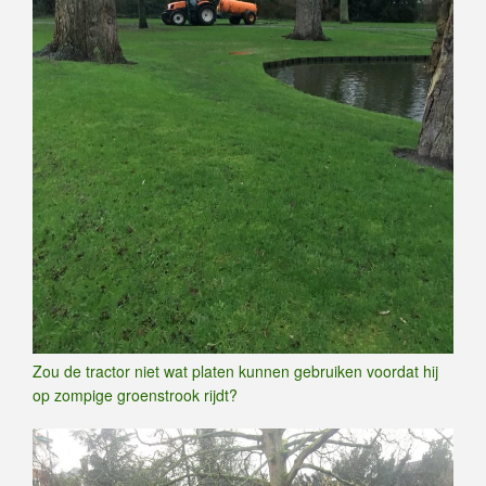
Zou de tractor niet wat platen kunnen gebruiken voordat hij
op zompige groenstrook rijdt?