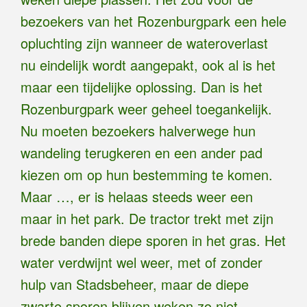
bezoekers van het Rozenburgpark een hele
opluchting zijn wanneer de wateroverlast
nu eindelijk wordt aangepakt, ook al is het
maar een tijdelijke oplossing. Dan is het
Rozenburgpark weer geheel toegankelijk.
Nu moeten bezoekers halverwege hun
wandeling terugkeren en een ander pad
kiezen om op hun bestemming te komen.
Maar …, er is helaas steeds weer een
maar in het park. De tractor trekt met zijn
brede banden diepe sporen in het gras. Het
water verdwijnt wel weer, met of zonder
hulp van Stadsbeheer, maar de diepe
zwarte sporen blijven weken zo niet