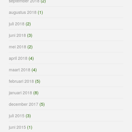
september 2018
(2)
augustus 2018
(1)
juli 2018
(2)
juni 2018
(3)
mei 2018
(2)
april 2018
(4)
maart 2018
(4)
februari 2018
(5)
januari 2018
(8)
december 2017
(5)
juli 2015
(3)
juni 2015
(1)