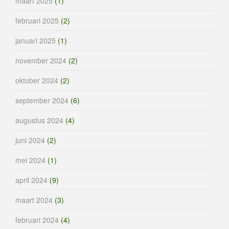
maart 2025
(1)
februari 2025
(2)
januari 2025
(1)
november 2024
(2)
oktober 2024
(2)
september 2024
(6)
augustus 2024
(4)
juni 2024
(2)
mei 2024
(1)
april 2024
(9)
maart 2024
(3)
februari 2024
(4)