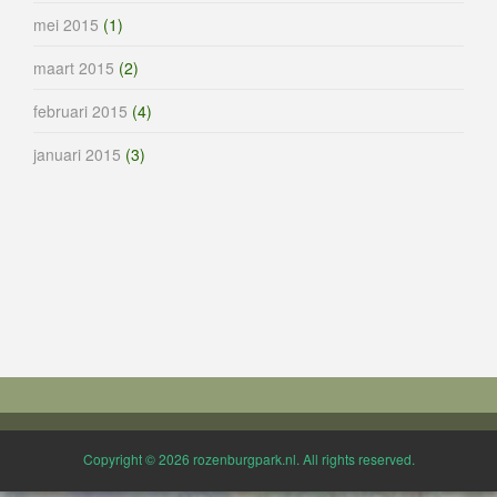
mei 2015
(1)
maart 2015
(2)
februari 2015
(4)
januari 2015
(3)
Copyright © 2026 rozenburgpark.nl. All rights reserved.