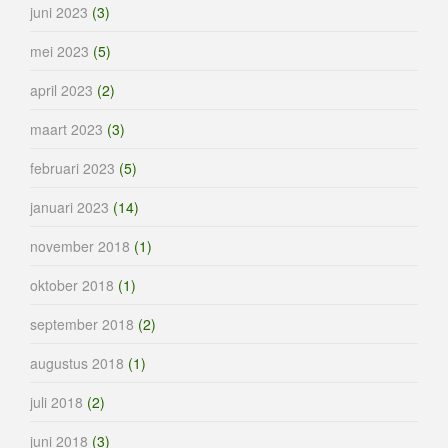
juni 2023
(3)
mei 2023
(5)
april 2023
(2)
maart 2023
(3)
februari 2023
(5)
januari 2023
(14)
november 2018
(1)
oktober 2018
(1)
september 2018
(2)
augustus 2018
(1)
juli 2018
(2)
juni 2018
(3)