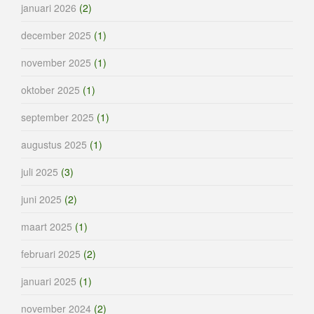
januari 2026
(2)
december 2025
(1)
november 2025
(1)
oktober 2025
(1)
september 2025
(1)
augustus 2025
(1)
juli 2025
(3)
juni 2025
(2)
maart 2025
(1)
februari 2025
(2)
januari 2025
(1)
november 2024
(2)