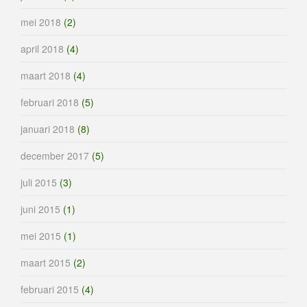
mei 2018
(2)
april 2018
(4)
maart 2018
(4)
februari 2018
(5)
januari 2018
(8)
december 2017
(5)
juli 2015
(3)
juni 2015
(1)
mei 2015
(1)
maart 2015
(2)
februari 2015
(4)