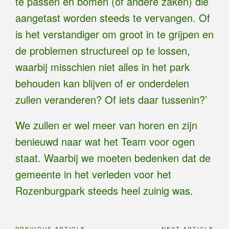
te passen en bomen (of andere zaken) die
aangetast worden steeds te vervangen. Of
is het verstandiger om groot in te grijpen en
de problemen structureel op te lossen,
waarbij misschien niet alles in het park
behouden kan blijven of er onderdelen
zullen veranderen? Of iets daar tussenin?’
We zullen er wel meer van horen en zijn
benieuwd naar wat het Team voor ogen
staat. Waarbij we moeten bedenken dat de
gemeente in het verleden voor het
Rozenburgpark steeds heel zuinig was.
PREVIOUS ARTICLE
NEXT ARTICLE