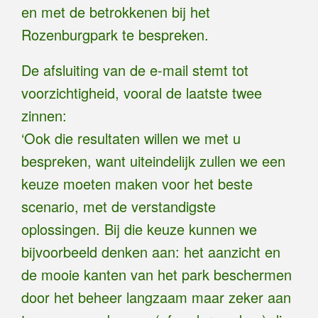
en met de betrokkenen bij het
Rozenburgpark te bespreken.
De afsluiting van de e-mail stemt tot
voorzichtigheid, vooral de laatste twee
zinnen:
‘Ook die resultaten willen we met u
bespreken, want uiteindelijk zullen we een
keuze moeten maken voor het beste
scenario, met de verstandigste
oplossingen. Bij die keuze kunnen we
bijvoorbeeld denken aan: het aanzicht en
de mooie kanten van het park beschermen
door het beheer langzaam maar zeker aan