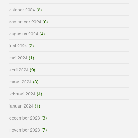
oktober 2024
(2)
september 2024
(6)
augustus 2024
(4)
juni 2024
(2)
mei 2024
(1)
april 2024
(9)
maart 2024
(3)
februari 2024
(4)
januari 2024
(1)
december 2023
(3)
november 2023
(7)