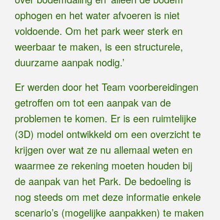
ophogen en het water afvoeren is niet
voldoende. Om het park weer sterk en
weerbaar te maken, is een structurele,
duurzame aanpak nodig.’
Er werden door het Team voorbereidingen
getroffen om tot een aanpak van de
problemen te komen. Er is een ruimtelijke
(3D) model ontwikkeld om een overzicht te
krijgen over wat ze nu allemaal weten en
waarmee ze rekening moeten houden bij
de aanpak van het Park. De bedoeling is
nog steeds om met deze informatie enkele
scenario’s (mogelijke aanpakken) te maken