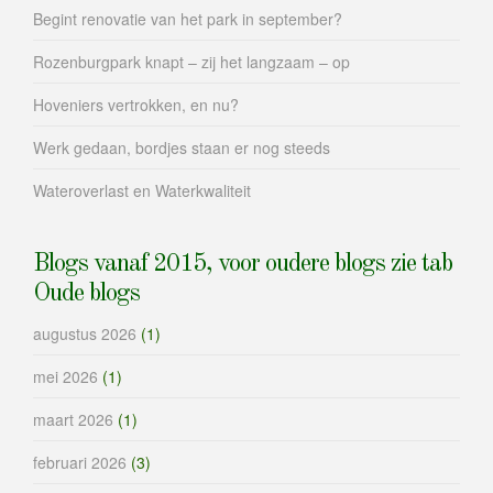
Begint renovatie van het park in september?
Rozenburgpark knapt – zij het langzaam – op
Hoveniers vertrokken, en nu?
Werk gedaan, bordjes staan er nog steeds
Wateroverlast en Waterkwaliteit
Blogs vanaf 2015, voor oudere blogs zie tab
Oude blogs
augustus 2026
(1)
mei 2026
(1)
maart 2026
(1)
februari 2026
(3)