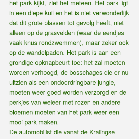
het park kijkt, ziet het meteen. Het park ligt
in een diepe kuil en het is niet verwonderlijk
dat dit grote plassen tot gevolg heeft, niet
alleen op de grasvelden (waar de eendjes
vaak knus rondzwemmen), maar zeker ook
op de wandelpaden. Het park is aan een
grondige opknapbeurt toe: het zal moeten
worden verhoogd, de bosschages die er nu
uitzien als een ondoordringbare jungle,
moeten weer goed worden verzorgd en de
perkjes van weleer met rozen en andere
bloemen moeten van het park weer een
mooi park maken.
De automobilist die vanaf de Kralingse