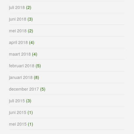
juli 2018
(2)
juni 2018
(3)
mei 2018
(2)
april 2018
(4)
maart 2018
(4)
februari 2018
(5)
januari 2018
(8)
december 2017
(5)
juli 2015
(3)
juni 2015
(1)
mei 2015
(1)