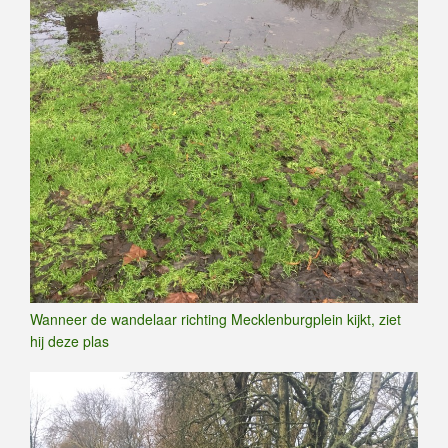
Wanneer de wandelaar richting Mecklenburgplein kijkt, ziet
hij deze plas