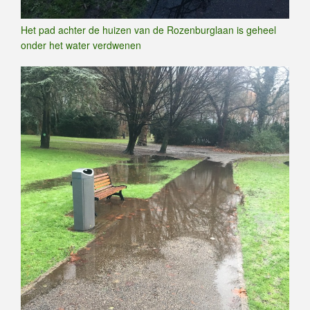
Het pad achter de huizen van de Rozenburglaan is geheel
onder het water verdwenen