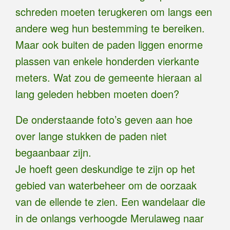
schreden moeten terugkeren om langs een
andere weg hun bestemming te bereiken.
Maar ook buiten de paden liggen enorme
plassen van enkele honderden vierkante
meters. Wat zou de gemeente hieraan al
lang geleden hebben moeten doen?
De onderstaande foto’s geven aan hoe
over lange stukken de paden niet
begaanbaar zijn.
Je hoeft geen deskundige te zijn op het
gebied van waterbeheer om de oorzaak
van de ellende te zien. Een wandelaar die
in de onlangs verhoogde Merulaweg naar