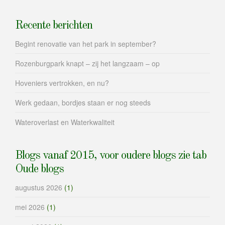
Recente berichten
Begint renovatie van het park in september?
Rozenburgpark knapt – zij het langzaam – op
Hoveniers vertrokken, en nu?
Werk gedaan, bordjes staan er nog steeds
Wateroverlast en Waterkwaliteit
Blogs vanaf 2015, voor oudere blogs zie tab
Oude blogs
augustus 2026
(1)
mei 2026
(1)