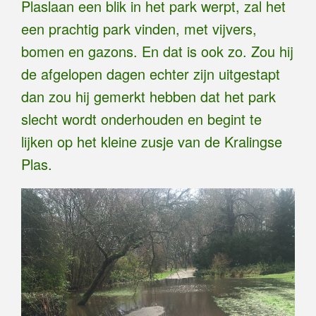
Plaslaan een blik in het park werpt, zal het
een prachtig park vinden, met vijvers,
bomen en gazons. En dat is ook zo. Zou hij
de afgelopen dagen echter zijn uitgestapt
dan zou hij gemerkt hebben dat het park
slecht wordt onderhouden en begint te
lijken op het kleine zusje van de Kralingse
Plas.