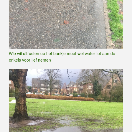
Wie wil uitrusten op het bankje moet wel water tot aan de
enkels voor lief nemen