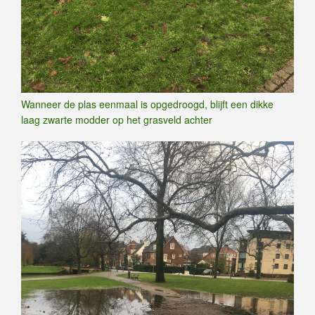
Wanneer de plas eenmaal is opgedroogd, blijft een dikke
laag zwarte modder op het grasveld achter