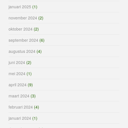
januari 2025
(1)
november 2024
(2)
oktober 2024
(2)
september 2024
(6)
augustus 2024
(4)
juni 2024
(2)
mei 2024
(1)
april 2024
(9)
maart 2024
(3)
februari 2024
(4)
januari 2024
(1)