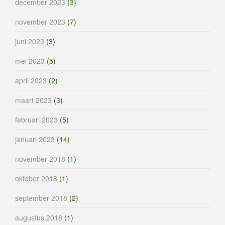
december 2023
(3)
november 2023
(7)
juni 2023
(3)
mei 2023
(5)
april 2023
(2)
maart 2023
(3)
februari 2023
(5)
januari 2023
(14)
november 2018
(1)
oktober 2018
(1)
september 2018
(2)
augustus 2018
(1)