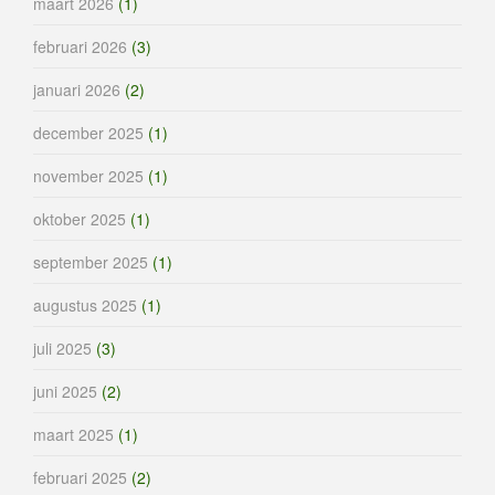
maart 2026
(1)
februari 2026
(3)
januari 2026
(2)
december 2025
(1)
november 2025
(1)
oktober 2025
(1)
september 2025
(1)
augustus 2025
(1)
juli 2025
(3)
juni 2025
(2)
maart 2025
(1)
februari 2025
(2)