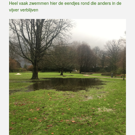
Heel vaak zwemmen hier de eendjes rond die anders in de
vijver verblijven