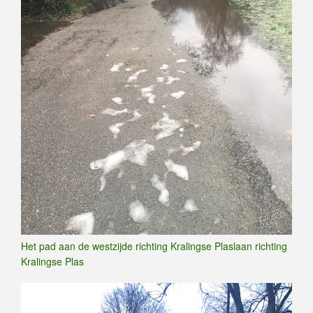
Het pad aan de westzijde richting Kralingse Plaslaan richting
Kralingse Plas