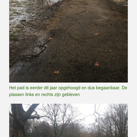
Het pad is eerder dit jaar opgehoogd en dus begaanbaar. De
plassen links en rechts zijn gebleven