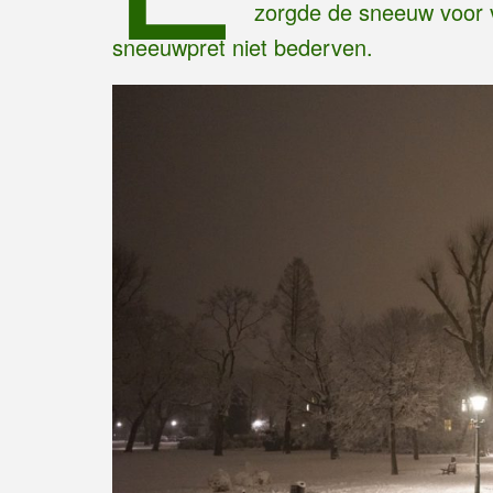
zorgde de sneeuw voor 
sneeuwpret niet bederven.