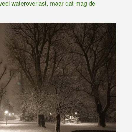
veel wateroverlast, maar dat mag de