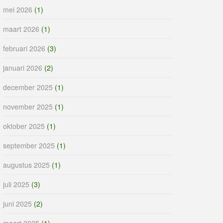
mei 2026
(1)
maart 2026
(1)
februari 2026
(3)
januari 2026
(2)
december 2025
(1)
november 2025
(1)
oktober 2025
(1)
september 2025
(1)
augustus 2025
(1)
juli 2025
(3)
juni 2025
(2)
maart 2025
(1)