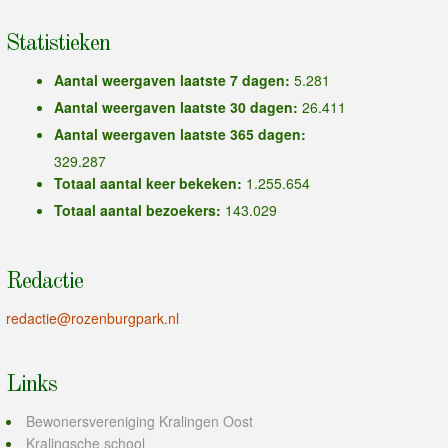
Statistieken
Aantal weergaven laatste 7 dagen:
5.281
Aantal weergaven laatste 30 dagen:
26.411
Aantal weergaven laatste 365 dagen:
329.287
Totaal aantal keer bekeken:
1.255.654
Totaal aantal bezoekers:
143.029
Redactie
redactie@rozenburgpark.nl
Links
Bewonersvereniging Kralingen Oost
Kralingsche school