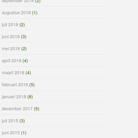
september 2018
(2)
augustus 2018
(1)
juli 2018
(2)
juni 2018
(3)
mei 2018
(2)
april 2018
(4)
maart 2018
(4)
februari 2018
(5)
januari 2018
(8)
december 2017
(5)
juli 2015
(3)
juni 2015
(1)