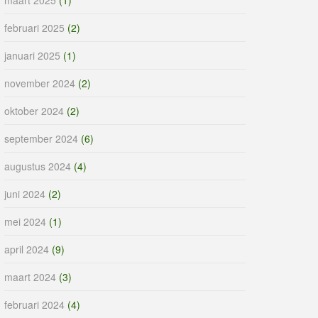
februari 2025
(2)
januari 2025
(1)
november 2024
(2)
oktober 2024
(2)
september 2024
(6)
augustus 2024
(4)
juni 2024
(2)
mei 2024
(1)
april 2024
(9)
maart 2024
(3)
februari 2024
(4)