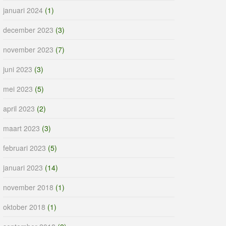
januari 2024
(1)
december 2023
(3)
november 2023
(7)
juni 2023
(3)
mei 2023
(5)
april 2023
(2)
maart 2023
(3)
februari 2023
(5)
januari 2023
(14)
november 2018
(1)
oktober 2018
(1)