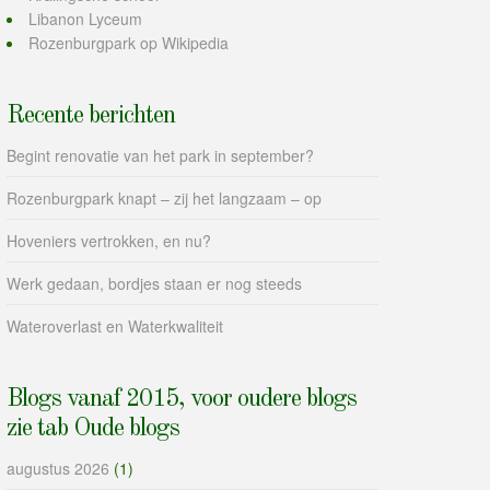
Libanon Lyceum
Rozenburgpark op Wikipedia
Recente berichten
Begint renovatie van het park in september?
Rozenburgpark knapt – zij het langzaam – op
Hoveniers vertrokken, en nu?
Werk gedaan, bordjes staan er nog steeds
Wateroverlast en Waterkwaliteit
Blogs vanaf 2015, voor oudere blogs
zie tab Oude blogs
augustus 2026
(1)