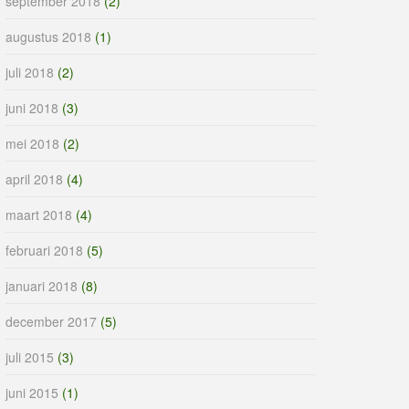
september 2018
(2)
augustus 2018
(1)
juli 2018
(2)
juni 2018
(3)
mei 2018
(2)
april 2018
(4)
maart 2018
(4)
februari 2018
(5)
januari 2018
(8)
december 2017
(5)
juli 2015
(3)
juni 2015
(1)