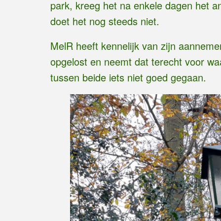
park, kreeg het na enkele dagen het a
doet het nog steeds niet.
MelR heeft kennelijk van zijn aanneme
opgelost en neemt dat terecht voor waa
tussen beide iets niet goed gegaan.