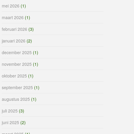
mei 2026
(1)
maart 2026
(1)
februari 2026
(3)
januari 2026
(2)
december 2025
(1)
november 2025
(1)
oktober 2025
(1)
september 2025
(1)
augustus 2025
(1)
juli 2025
(3)
juni 2025
(2)
maart 2025
(1)