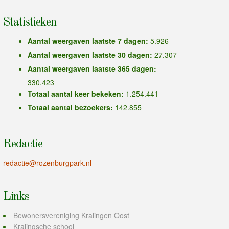
Statistieken
Aantal weergaven laatste 7 dagen:
5.926
Aantal weergaven laatste 30 dagen:
27.307
Aantal weergaven laatste 365 dagen:
330.423
Totaal aantal keer bekeken:
1.254.441
Totaal aantal bezoekers:
142.855
Redactie
redactie@rozenburgpark.nl
Links
Bewonersvereniging Kralingen Oost
Kralingsche school