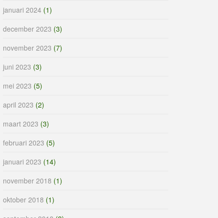
januari 2024
(1)
december 2023
(3)
november 2023
(7)
juni 2023
(3)
mei 2023
(5)
april 2023
(2)
maart 2023
(3)
februari 2023
(5)
januari 2023
(14)
november 2018
(1)
oktober 2018
(1)