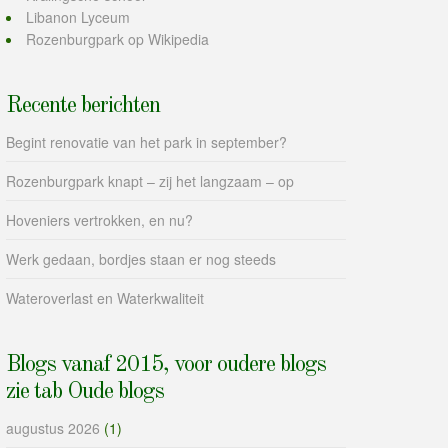
Libanon Lyceum
Rozenburgpark op Wikipedia
Recente berichten
Begint renovatie van het park in september?
Rozenburgpark knapt – zij het langzaam – op
Hoveniers vertrokken, en nu?
Werk gedaan, bordjes staan er nog steeds
Wateroverlast en Waterkwaliteit
Blogs vanaf 2015, voor oudere blogs
zie tab Oude blogs
augustus 2026
(1)