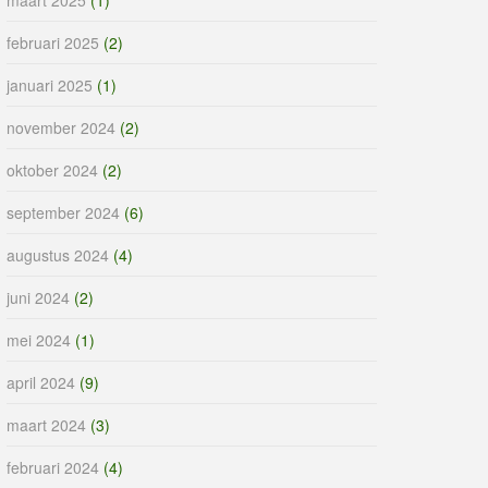
februari 2025
(2)
januari 2025
(1)
november 2024
(2)
oktober 2024
(2)
september 2024
(6)
augustus 2024
(4)
juni 2024
(2)
mei 2024
(1)
april 2024
(9)
maart 2024
(3)
februari 2024
(4)