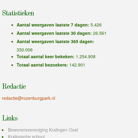
Statistieken
Aantal weergaven laatste 7 dagen:
5.426
Aantal weergaven laatste 30 dagen:
26.561
Aantal weergaven laatste 365 dagen:
330.006
Totaal aantal keer bekeken:
1.254.908
Totaal aantal bezoekers:
142.901
Redactie
redactie@rozenburgpark.nl
Links
Bewonersvereniging Kralingen Oost
Kralingsche school