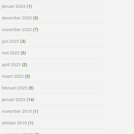
januari 2024
(1)
december 2023
(3)
november 2023
(7)
juni 2023
(3)
mei 2023
(5)
april 2023
(2)
maart 2023
(3)
februari 2023
(5)
januari 2023
(14)
november 2018
(1)
oktober 2018
(1)