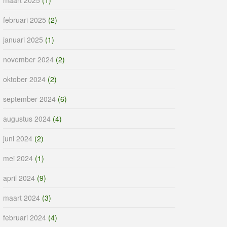
februari 2025
(2)
januari 2025
(1)
november 2024
(2)
oktober 2024
(2)
september 2024
(6)
augustus 2024
(4)
juni 2024
(2)
mei 2024
(1)
april 2024
(9)
maart 2024
(3)
februari 2024
(4)