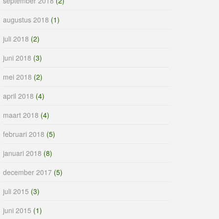
september 2018
(2)
augustus 2018
(1)
juli 2018
(2)
juni 2018
(3)
mei 2018
(2)
april 2018
(4)
maart 2018
(4)
februari 2018
(5)
januari 2018
(8)
december 2017
(5)
juli 2015
(3)
juni 2015
(1)