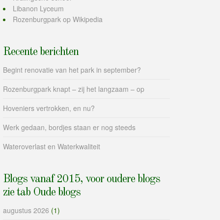
Libanon Lyceum
Rozenburgpark op Wikipedia
Recente berichten
Begint renovatie van het park in september?
Rozenburgpark knapt – zij het langzaam – op
Hoveniers vertrokken, en nu?
Werk gedaan, bordjes staan er nog steeds
Wateroverlast en Waterkwaliteit
Blogs vanaf 2015, voor oudere blogs
zie tab Oude blogs
augustus 2026
(1)