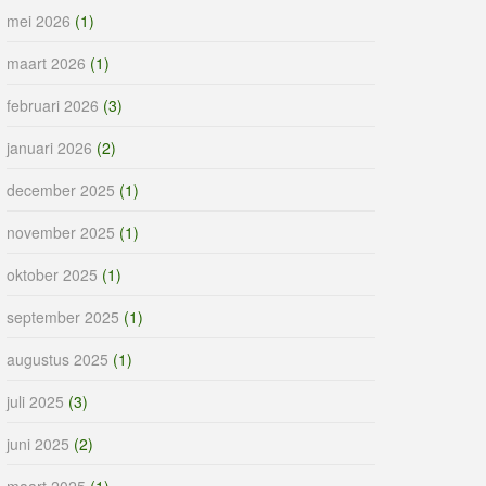
mei 2026
(1)
maart 2026
(1)
februari 2026
(3)
januari 2026
(2)
december 2025
(1)
november 2025
(1)
oktober 2025
(1)
september 2025
(1)
augustus 2025
(1)
juli 2025
(3)
juni 2025
(2)
maart 2025
(1)