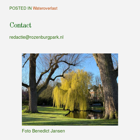
POSTED IN
Wateroverlast
Contact
redactie@rozenburgpark.nl
Foto Benedict Jansen