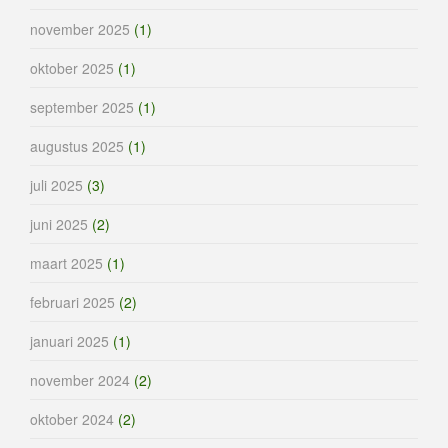
november 2025
(1)
oktober 2025
(1)
september 2025
(1)
augustus 2025
(1)
juli 2025
(3)
juni 2025
(2)
maart 2025
(1)
februari 2025
(2)
januari 2025
(1)
november 2024
(2)
oktober 2024
(2)