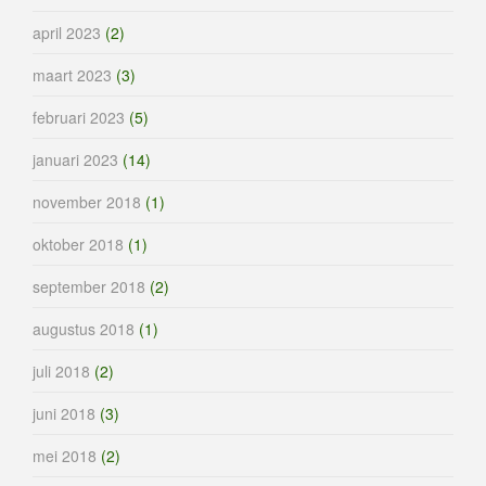
april 2023
(2)
maart 2023
(3)
februari 2023
(5)
januari 2023
(14)
november 2018
(1)
oktober 2018
(1)
september 2018
(2)
augustus 2018
(1)
juli 2018
(2)
juni 2018
(3)
mei 2018
(2)