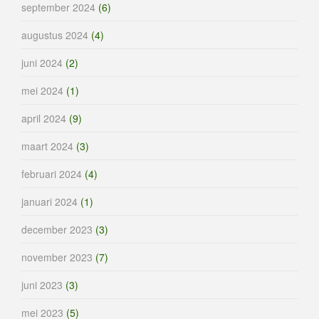
september 2024
(6)
augustus 2024
(4)
juni 2024
(2)
mei 2024
(1)
april 2024
(9)
maart 2024
(3)
februari 2024
(4)
januari 2024
(1)
december 2023
(3)
november 2023
(7)
juni 2023
(3)
mei 2023
(5)