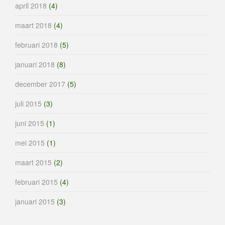
april 2018
(4)
maart 2018
(4)
februari 2018
(5)
januari 2018
(8)
december 2017
(5)
juli 2015
(3)
juni 2015
(1)
mei 2015
(1)
maart 2015
(2)
februari 2015
(4)
januari 2015
(3)