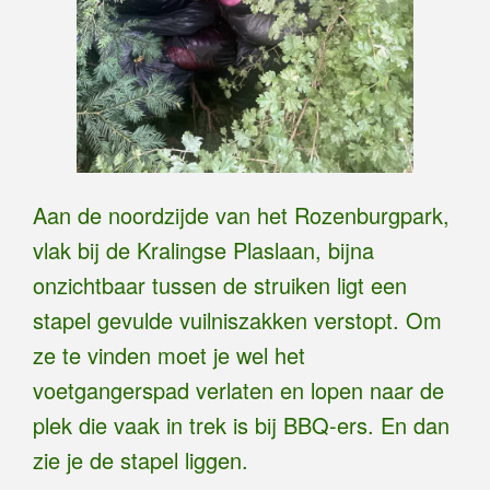
Aan de noordzijde van het Rozenburgpark,
vlak bij de Kralingse Plaslaan, bijna
onzichtbaar tussen de struiken ligt een
stapel gevulde vuilniszakken verstopt. Om
ze te vinden moet je wel het
voetgangerspad verlaten en lopen naar de
plek die vaak in trek is bij BBQ-ers. En dan
zie je de stapel liggen.