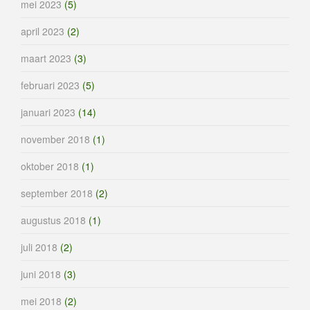
mei 2023
(5)
april 2023
(2)
maart 2023
(3)
februari 2023
(5)
januari 2023
(14)
november 2018
(1)
oktober 2018
(1)
september 2018
(2)
augustus 2018
(1)
juli 2018
(2)
juni 2018
(3)
mei 2018
(2)