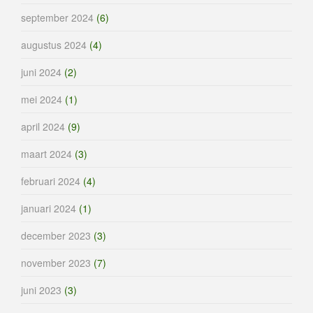
september 2024
(6)
augustus 2024
(4)
juni 2024
(2)
mei 2024
(1)
april 2024
(9)
maart 2024
(3)
februari 2024
(4)
januari 2024
(1)
december 2023
(3)
november 2023
(7)
juni 2023
(3)