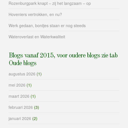
Rozenburgpark knapt – zij het langzaam – op
Hoveniers vertrokken, en nu?
Werk gedaan, bordjes staan er nog steeds
Wateroverlast en Waterkwaliteit
Blogs vanaf 2015, voor oudere blogs zie tab
Oude blogs
augustus 2026
(1)
mei 2026
(1)
maart 2026
(1)
februari 2026
(3)
januari 2026
(2)