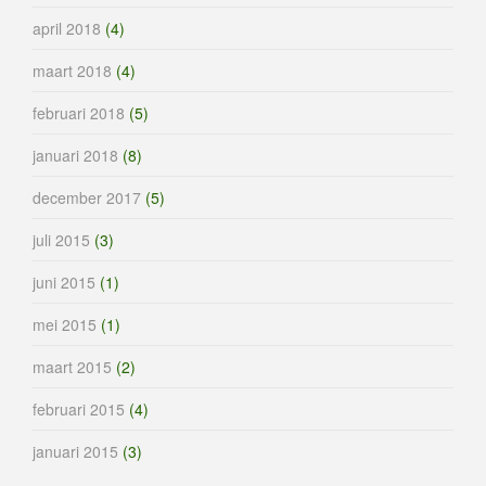
april 2018
(4)
maart 2018
(4)
februari 2018
(5)
januari 2018
(8)
december 2017
(5)
juli 2015
(3)
juni 2015
(1)
mei 2015
(1)
maart 2015
(2)
februari 2015
(4)
januari 2015
(3)