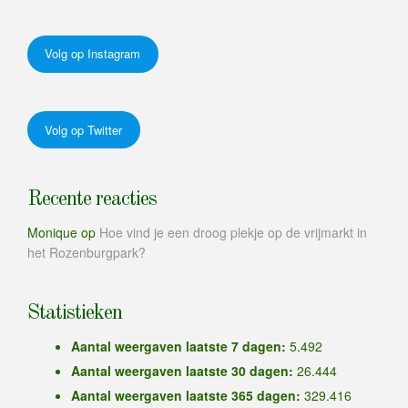
Volg op Instagram
Volg op Twitter
Recente reacties
Monique
op
Hoe vind je een droog plekje op de vrijmarkt in
het Rozenburgpark?
Statistieken
Aantal weergaven laatste 7 dagen:
5.492
Aantal weergaven laatste 30 dagen:
26.444
Aantal weergaven laatste 365 dagen:
329.416