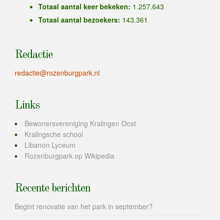
Totaal aantal keer bekeken:
1.257.643
Totaal aantal bezoekers:
143.361
Redactie
redactie@rozenburgpark.nl
Links
Bewonersvereniging Kralingen Oost
Kralingsche school
Libanon Lyceum
Rozenburgpark op Wikipedia
Recente berichten
Begint renovatie van het park in september?