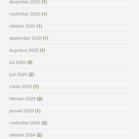
december 2025
(1)
november 2025
(1)
oktober 2025
(1)
september 2025
(1)
augustus 2025
(1)
juli 2025
(3)
juni 2025
(2)
maart 2025
(1)
februari 2025
(2)
januari 2025
(1)
november 2024
(2)
oktober 2024
(2)