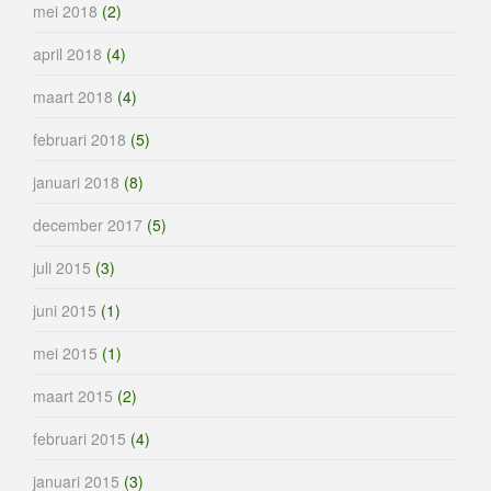
mei 2018
(2)
april 2018
(4)
maart 2018
(4)
februari 2018
(5)
januari 2018
(8)
december 2017
(5)
juli 2015
(3)
juni 2015
(1)
mei 2015
(1)
maart 2015
(2)
februari 2015
(4)
januari 2015
(3)