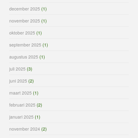
december 2025
(1)
november 2025
(1)
oktober 2025
(1)
september 2025
(1)
augustus 2025
(1)
juli 2025
(3)
juni 2025
(2)
maart 2025
(1)
februari 2025
(2)
januari 2025
(1)
november 2024
(2)