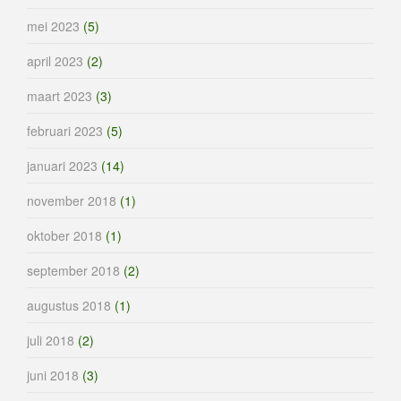
mei 2023
(5)
april 2023
(2)
maart 2023
(3)
februari 2023
(5)
januari 2023
(14)
november 2018
(1)
oktober 2018
(1)
september 2018
(2)
augustus 2018
(1)
juli 2018
(2)
juni 2018
(3)