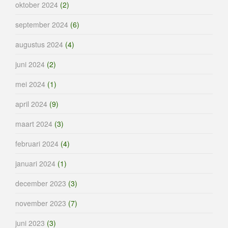
oktober 2024
(2)
september 2024
(6)
augustus 2024
(4)
juni 2024
(2)
mei 2024
(1)
april 2024
(9)
maart 2024
(3)
februari 2024
(4)
januari 2024
(1)
december 2023
(3)
november 2023
(7)
juni 2023
(3)