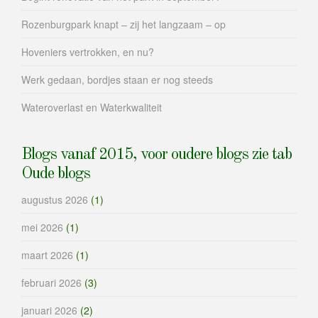
Rozenburgpark knapt – zij het langzaam – op
Hoveniers vertrokken, en nu?
Werk gedaan, bordjes staan er nog steeds
Wateroverlast en Waterkwaliteit
Blogs vanaf 2015, voor oudere blogs zie tab
Oude blogs
augustus 2026
(1)
mei 2026
(1)
maart 2026
(1)
februari 2026
(3)
januari 2026
(2)